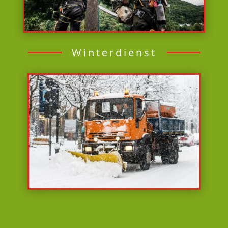
Winterdienst