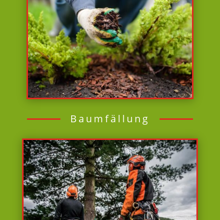
Baumfällung