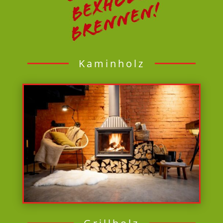
Kaminholz